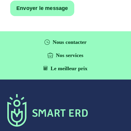
Nous contacter
Nos services
Le meilleur prix