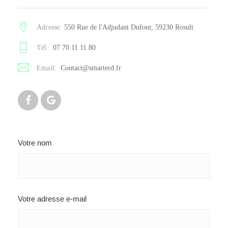
Adresse:
550 Rue de l'Adjudant Dufour, 59230 Rosult
Tél:
07 70 11 11 80
Email:
Contact@smarterd.fr
Votre nom
Votre adresse e-mail