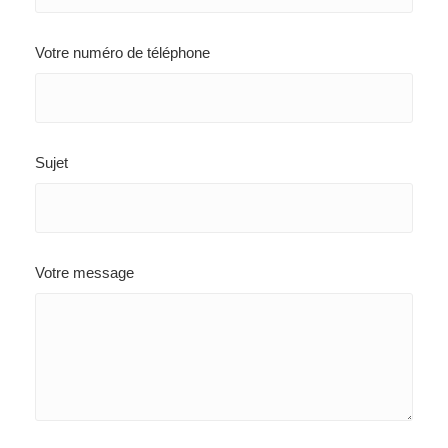
Votre numéro de téléphone
Sujet
Votre message