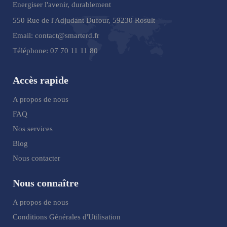
Energiser l'avenir, durablement
550 Rue de l'Adjudant Dufour, 59230 Rosult
Email:
contact@smarterd.fr
Téléphone:
07 70 11 11 80
Accès rapide
A propos de nous
FAQ
Nos services
Blog
Nous contacter
Nous connaître
A propos de nous
Conditions Générales d'Utilisation