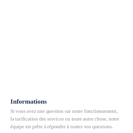
Informations
Si vous avez une question sur notre fonctionnement,
la tarification des services ou toute autre chose, notre
équipe est prête à répondre à toutes vos questions.