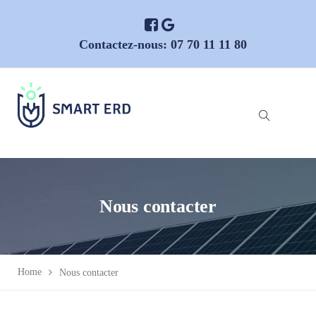
Contactez-nous:
07 70 11 11 80
Nous contacter
Home
Nous contacter